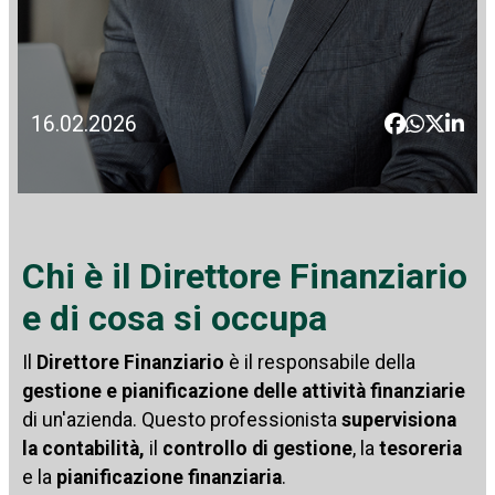
16.02.2026
Chi è il Direttore Finanziario
e di cosa si occupa
Il
Direttore Finanziario
è il responsabile della
gestione e pianificazione delle attività finanziarie
di un'azienda. Questo professionista
supervisiona
la contabilità,
il
controllo di gestione
, la
tesoreria
e la
pianificazione finanziaria
.