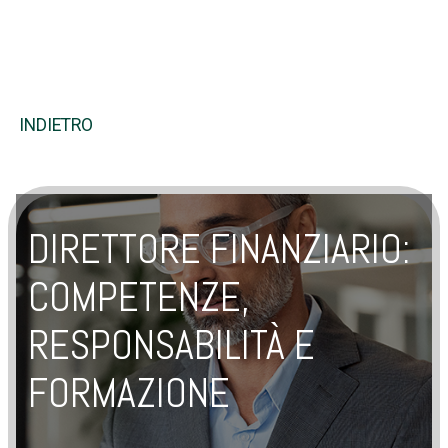
INDIETRO
DIRETTORE FINANZIARIO:
COMPETENZE,
RESPONSABILITÀ E
FORMAZIONE