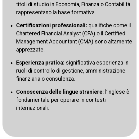
titoli di studio in Economia, Finanza o Contabilità
rappresentano la base formativa.
Certificazioni professionali:
qualifiche come il
Chartered Financial Analyst (CFA) o il Certified
Management Accountant (CMA) sono altamente
apprezzate.
Esperienza pratica:
significativa esperienza in
ruoli di controllo di gestione, amministrazione
finanziaria o consulenza.
Conoscenza delle lingue straniere:
l’inglese è
fondamentale per operare in contesti
internazionali.