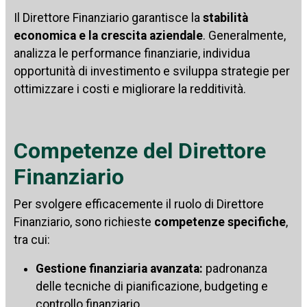
Il Direttore Finanziario garantisce la
stabilità
economica e la crescita aziendale
. Generalmente,
analizza le performance finanziarie, individua
opportunità di investimento e sviluppa strategie per
ottimizzare i costi e migliorare la redditività.
Competenze del Direttore
Finanziario
Per svolgere efficacemente il ruolo di Direttore
Finanziario, sono richieste
competenze specifiche
,
tra cui:
Gestione finanziaria avanzata:
padronanza
delle tecniche di pianificazione, budgeting e
controllo finanziario.