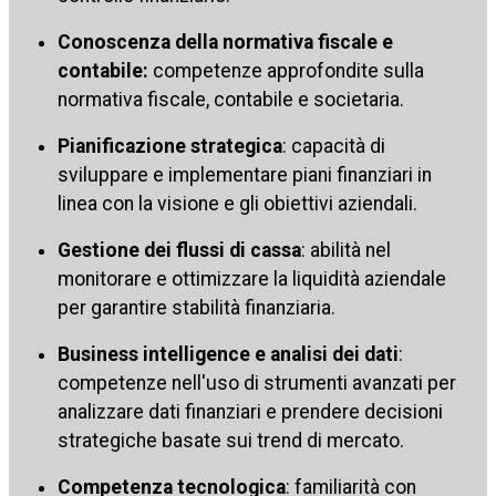
Conoscenza della normativa fiscale e
contabile:
competenze approfondite sulla
normativa fiscale, contabile e societaria.
Pianificazione strategica
: capacità di
sviluppare e implementare piani finanziari in
linea con la visione e gli obiettivi aziendali.
Gestione dei flussi di cassa
: abilità nel
monitorare e ottimizzare la liquidità aziendale
per garantire stabilità finanziaria.
Business intelligence e analisi dei dati
:
competenze nell'uso di strumenti avanzati per
analizzare dati finanziari e prendere decisioni
strategiche basate sui trend di mercato.
Competenza tecnologica
: familiarità con